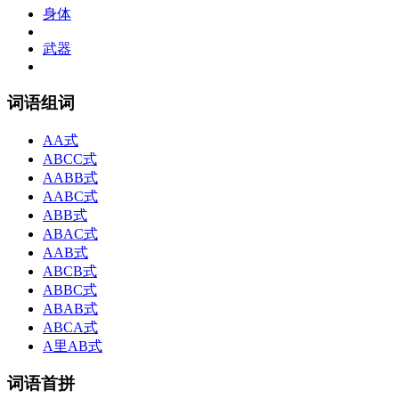
身体
武器
词语组词
AA式
ABCC式
AABB式
AABC式
ABB式
ABAC式
AAB式
ABCB式
ABBC式
ABAB式
ABCA式
A里AB式
词语首拼