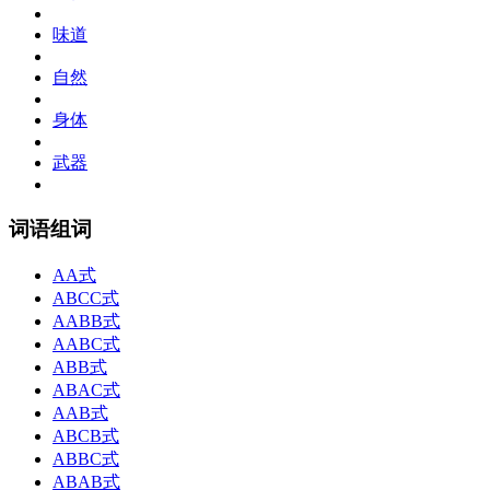
味道
自然
身体
武器
词语组词
AA式
ABCC式
AABB式
AABC式
ABB式
ABAC式
AAB式
ABCB式
ABBC式
ABAB式