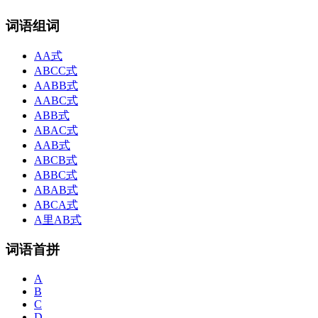
词语组词
AA式
ABCC式
AABB式
AABC式
ABB式
ABAC式
AAB式
ABCB式
ABBC式
ABAB式
ABCA式
A里AB式
词语首拼
A
B
C
D