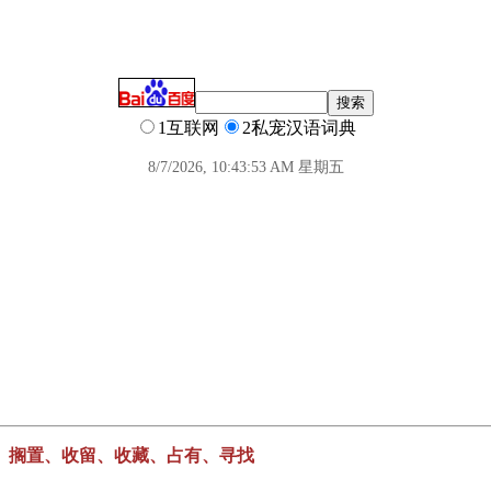
1互联网
2私宠汉语词典
8/7/2026, 10:43:54 AM 星期五
、搁置、收留、收藏、占有、寻找