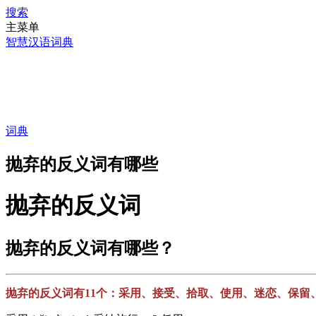
搜索
主菜单
智慧汉语词典
词典
抛弃的反义词有哪些
抛弃的反义词
抛弃的反义词有哪些？
抛弃的反义词有11个：采用、接受、拾取、使用、迷恋、保留