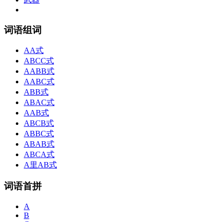
词语组词
AA式
ABCC式
AABB式
AABC式
ABB式
ABAC式
AAB式
ABCB式
ABBC式
ABAB式
ABCA式
A里AB式
词语首拼
A
B