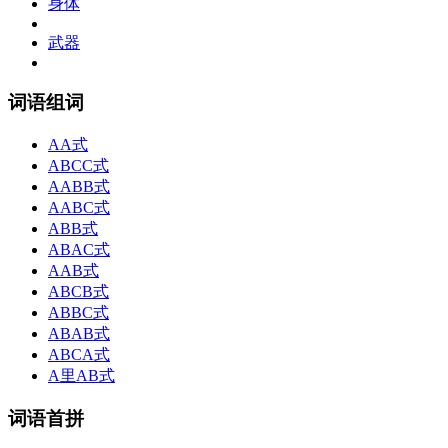
身体
武器
词语组词
AA式
ABCC式
AABB式
AABC式
ABB式
ABAC式
AAB式
ABCB式
ABBC式
ABAB式
ABCA式
A里AB式
词语首拼