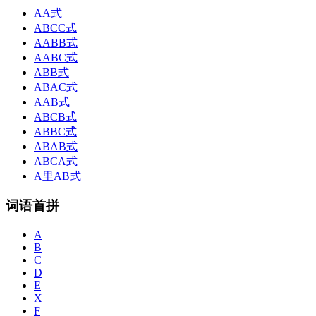
AA式
ABCC式
AABB式
AABC式
ABB式
ABAC式
AAB式
ABCB式
ABBC式
ABAB式
ABCA式
A里AB式
词语首拼
A
B
C
D
E
X
F