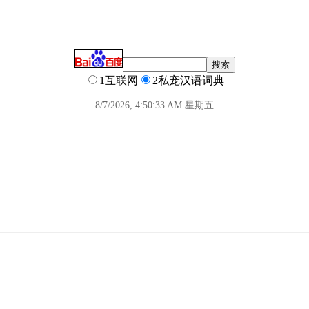
1互联网
2私宠汉语词典
8/7/2026, 4:50:34 AM 星期五