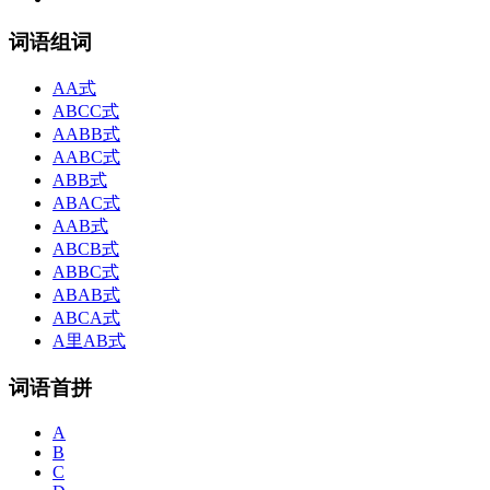
词语组词
AA式
ABCC式
AABB式
AABC式
ABB式
ABAC式
AAB式
ABCB式
ABBC式
ABAB式
ABCA式
A里AB式
词语首拼
A
B
C