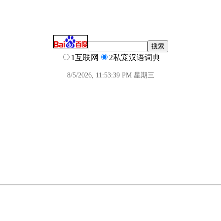
1互联网
2私宠汉语词典
8/5/2026, 11:53:40 PM 星期三