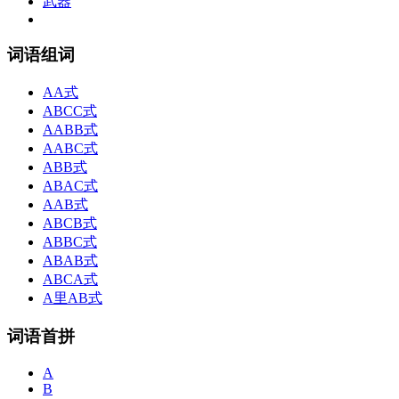
武器
词语组词
AA式
ABCC式
AABB式
AABC式
ABB式
ABAC式
AAB式
ABCB式
ABBC式
ABAB式
ABCA式
A里AB式
词语首拼
A
B